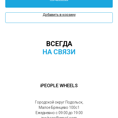
Добавить в корзину
ВСЕГДА
НА СВЯЗИ
iPEOPLE WHEELS
Городской округ Подольск,
Малое Брянцево 100с1
Ежедневно с 09.00 до 19.00