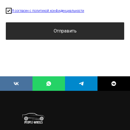
Я согласен с политикой конфиденциальности
Отправить