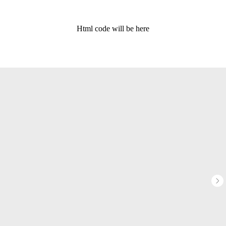
Html code will be here