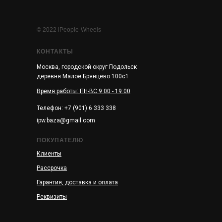
© 2022 iPeople-Wheels
КОНТАКТЫ
Москва, городской округ Подольск
деревня Малое Брянцево 100с1
Время работы: ПН-ВС 9:00 - 19:00
Телефон: +7 (901) 6 333 338
ipw.baza@gmail.com
ПОКУПАТЕЛЮ
Клиенты
Рассрочка
Гарантия, доставка и оплата
Реквизиты