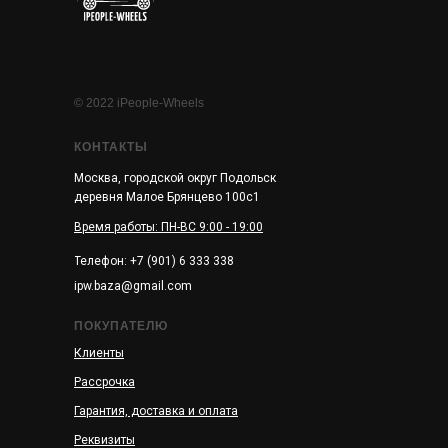
© 2022 iPeople-Wheels
КОНТАКТЫ
Москва, городской округ Подольск
деревня Малое Брянцево 100с1
Время работы: ПН-ВС 9:00 - 19:00
Телефон: +7 (901) 6 333 338
ipw.baza@gmail.com
ПОКУПАТЕЛЮ
Клиенты
Рассрочка
Гарантия, доставка и оплата
Реквизиты