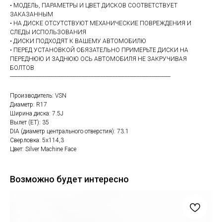
• МОДЕЛЬ, ПАРАМЕТРЫ И ЦВЕТ ДИСКОВ СООТВЕТСТВУЕТ
ЗАКАЗАННЫМ
• НА ДИСКЕ ОТСУТСТВУЮТ МЕХАНИЧЕСКИЕ ПОВРЕЖДЕНИЯ И
СЛЕДЫ ИСПОЛЬЗОВАНИЯ
• ДИСКИ ПОДХОДЯТ К ВАШЕМУ АВТОМОБИЛЮ
• ПЕРЕД УСТАНОВКОЙ ОБЯЗАТЕЛЬНО ПРИМЕРЬТЕ ДИСКИ НА
ПЕРЕДНЮЮ И ЗАДНЮЮ ОСЬ АВТОМОБИЛЯ НЕ ЗАКРУЧИВАЯ
БОЛТОВ
------------------------------------------------------------------------------------------------------------
Производитель: VSN
Диаметр: R17
Ширина диска: 7.5J
Вылет (ET): 35
DIA (диаметр центрального отверстия): 73.1
Сверловка: 5х114,3
Цвет: Silver Machine Face
Возможно будет интересно