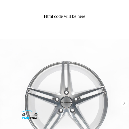
Html code will be here