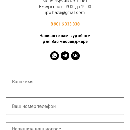
Малое Брянцево 100с1
Ежедневно с 09.00 до 19.00
ipw.baza@gmail.com
8 901 6 333 338
Напишите нам в удобном
для Вас мессенджере