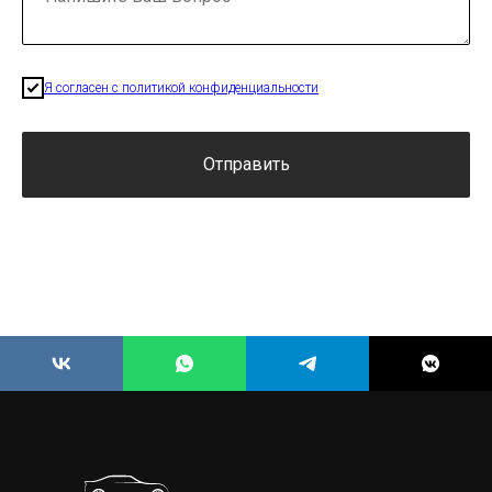
Я согласен с политикой конфиденциальности
Отправить