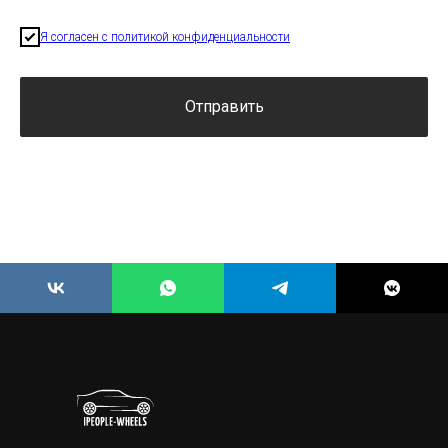
Я согласен с политикой конфиденциальности
Отправить