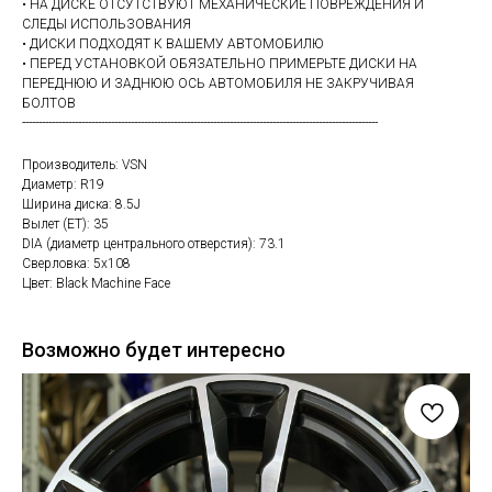
• НА ДИСКЕ ОТСУТСТВУЮТ МЕХАНИЧЕСКИЕ ПОВРЕЖДЕНИЯ И
СЛЕДЫ ИСПОЛЬЗОВАНИЯ
• ДИСКИ ПОДХОДЯТ К ВАШЕМУ АВТОМОБИЛЮ
• ПЕРЕД УСТАНОВКОЙ ОБЯЗАТЕЛЬНО ПРИМЕРЬТЕ ДИСКИ НА
ПЕРЕДНЮЮ И ЗАДНЮЮ ОСЬ АВТОМОБИЛЯ НЕ ЗАКРУЧИВАЯ
БОЛТОВ
------------------------------------------------------------------------------------------------------------
Производитель: VSN
Диаметр: R19
Ширина диска: 8.5J
Вылет (ET): 35
DIA (диаметр центрального отверстия): 73.1
Сверловка: 5х108
Цвет: Black Machine Face
Возможно будет интересно