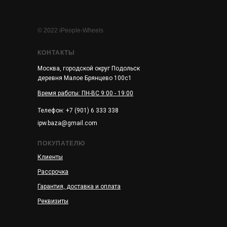
© 2022 iPeople-Wheels
КОНТАКТЫ
Москва, городской округ Подольск
деревня Малое Брянцево 100с1
Время работы: ПН-ВС 9:00 - 19:00
Телефон: +7 (901) 6 333 338
ipw.baza@gmail.com
ПОКУПАТЕЛЮ
Клиенты
Рассрочка
Гарантия, доставка и оплата
Реквизиты