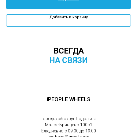
Добавить в корзину
ВСЕГДА
НА СВЯЗИ
iPEOPLE WHEELS
Городской округ Подольск,
Малое Брянцево 100с1
Ежедневно с 09.00 до 19.00