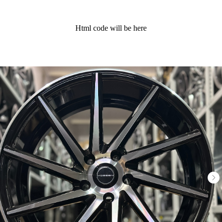
Html code will be here