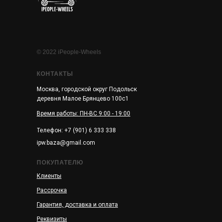
© 2022 iPeople-Wheels
КОНТАКТЫ
Москва, городской округ Подольск
деревня Малое Брянцево 100с1
Время работы: ПН-ВС 9:00 - 19:00
Телефон: +7 (901) 6 333 338
ipw.baza@gmail.com
ПОКУПАТЕЛЮ
Клиенты
Рассрочка
Гарантия, доставка и оплата
Реквизиты