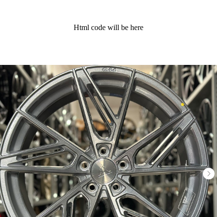
Html code will be here