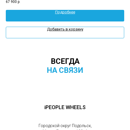
67 900
р.
55 
Подробнее
Добавить в корзину
ВСЕГДА
НА СВЯЗИ
iPEOPLE WHEELS
Городской округ Подольск,