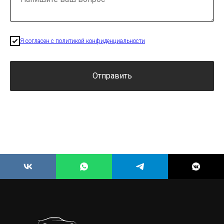
Я согласен с политикой конфиденциальности
Отправить