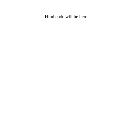
Html code will be here