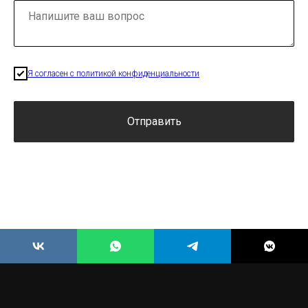
Я согласен с политикой конфиденциальности
Отправить