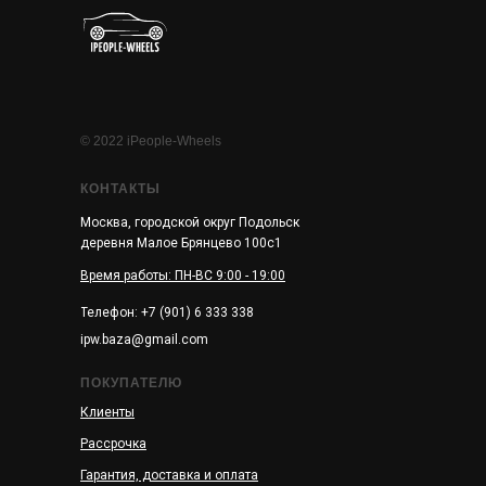
© 2022 iPeople-Wheels
КОНТАКТЫ
Москва, городской округ Подольск
деревня Малое Брянцево 100с1
Время работы: ПН-ВС 9:00 - 19:00
Телефон: +7 (901) 6 333 338
ipw.baza@gmail.com
ПОКУПАТЕЛЮ
Клиенты
Рассрочка
Гарантия, доставка и оплата