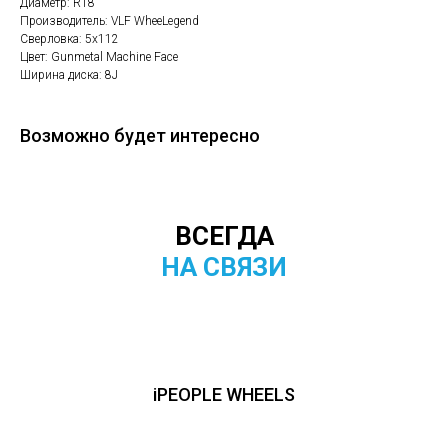
Диаметр: R18
Производитель: VLF WheeLegend
Сверловка: 5х112
Цвет: Gunmetal Machine Face
Ширина диска: 8J
Возможно будет интересно
ВСЕГДА
НА СВЯЗИ
iPEOPLE WHEELS