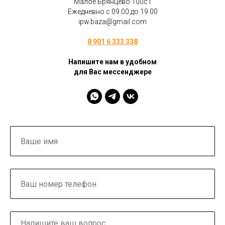
Малое Брянцево 100с1
Ежедневно с 09.00 до 19.00
ipw.baza@gmail.com
8 901 6 333 338
Напишите нам в удобном
для Вас мессенджере