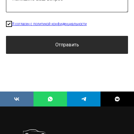
Я согласен с политикой конфиденциальности
Отправить