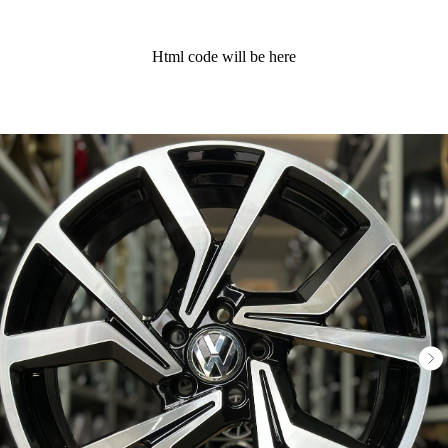
Html code will be here