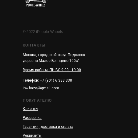
© 2022 iPeople-Wheels
КОНТАКТЫ
Москва, городской округ Подольск
деревня Малое Брянцево 100с1
Время работы: ПН-ВС 9:00 - 19:00
Телефон: +7 (901) 6 333 338
ipw.baza@gmail.com
ПОКУПАТЕЛЮ
Клиенты
Рассрочка
Гарантия, доставка и оплата
Реквизиты