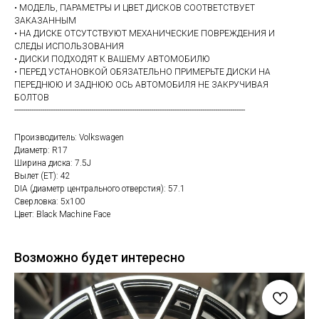
• МОДЕЛЬ, ПАРАМЕТРЫ И ЦВЕТ ДИСКОВ СООТВЕТСТВУЕТ
ЗАКАЗАННЫМ
• НА ДИСКЕ ОТСУТСТВУЮТ МЕХАНИЧЕСКИЕ ПОВРЕЖДЕНИЯ И
СЛЕДЫ ИСПОЛЬЗОВАНИЯ
• ДИСКИ ПОДХОДЯТ К ВАШЕМУ АВТОМОБИЛЮ
• ПЕРЕД УСТАНОВКОЙ ОБЯЗАТЕЛЬНО ПРИМЕРЬТЕ ДИСКИ НА
ПЕРЕДНЮЮ И ЗАДНЮЮ ОСЬ АВТОМОБИЛЯ НЕ ЗАКРУЧИВАЯ
БОЛТОВ
------------------------------------------------------------------------------------------------------------
Производитель: Volkswagen
Диаметр: R17
Ширина диска: 7.5J
Вылет (ET): 42
DIA (диаметр центрального отверстия): 57.1
Сверловка: 5х100
Цвет: Black Machine Face
Возможно будет интересно