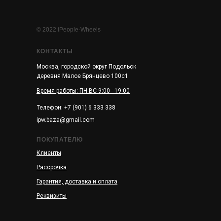
© 2022 iPeople-Wheels
КОНТАКТЫ
Москва, городской округ Подольск
деревня Малое Брянцево 100с1
Время работы: ПН-ВС 9:00 - 19:00
Телефон: +7 (901) 6 333 338
ipw.baza@gmail.com
ПОКУПАТЕЛЮ
Клиенты
Рассрочка
Гарантия, доставка и оплата
Реквизиты