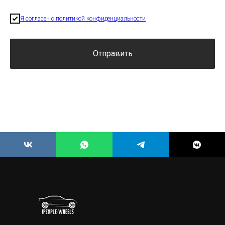
Я согласен с политикой конфиденциальности
Отправить