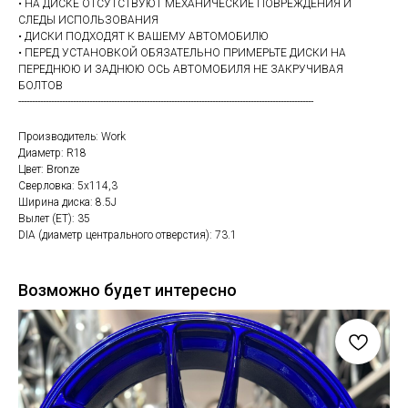
• НА ДИСКЕ ОТСУТСТВУЮТ МЕХАНИЧЕСКИЕ ПОВРЕЖДЕНИЯ И
СЛЕДЫ ИСПОЛЬЗОВАНИЯ
• ДИСКИ ПОДХОДЯТ К ВАШЕМУ АВТОМОБИЛЮ
• ПЕРЕД УСТАНОВКОЙ ОБЯЗАТЕЛЬНО ПРИМЕРЬТЕ ДИСКИ НА
ПЕРЕДНЮЮ И ЗАДНЮЮ ОСЬ АВТОМОБИЛЯ НЕ ЗАКРУЧИВАЯ
БОЛТОВ
------------------------------------------------------------------------------------------------------------
Производитель: Work
Диаметр: R18
Цвет: Bronze
Сверловка: 5х114,3
Ширина диска: 8.5J
Вылет (ET): 35
DIA (диаметр центрального отверстия): 73.1
Возможно будет интересно