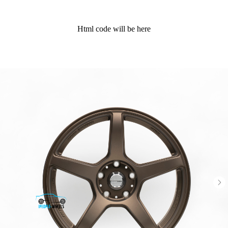
Html code will be here