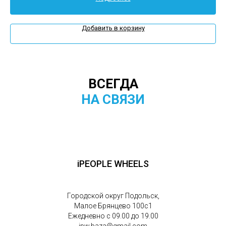
Добавить в корзину
ВСЕГДА
НА СВЯЗИ
iPEOPLE WHEELS
Городской округ Подольск,
Малое Брянцево 100с1
Ежедневно с 09.00 до 19.00