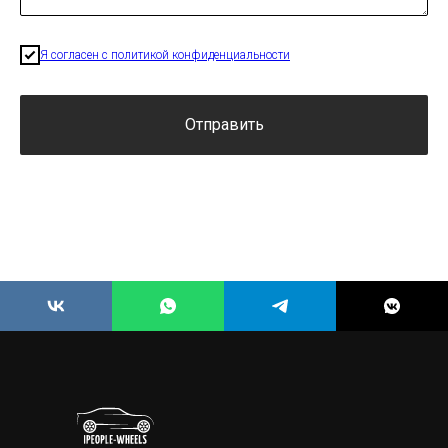
Я согласен с политикой конфиденциальности
Отправить