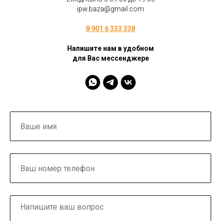
ipw.baza@gmail.com
8 901 6 333 338
Напишите нам в удобном
для Вас мессенджере