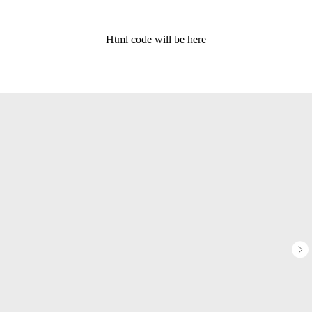
Html code will be here