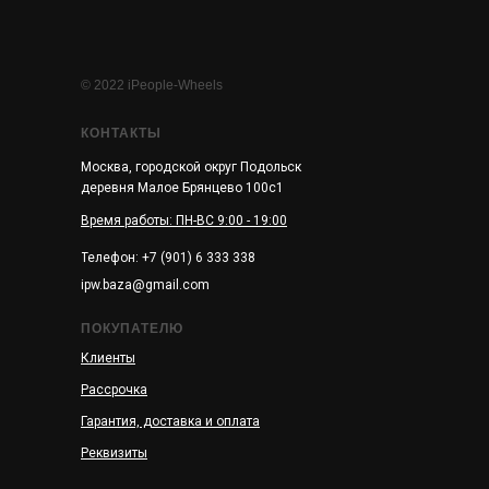
© 2022 iPeople-Wheels
КОНТАКТЫ
Москва, городской округ Подольск
деревня Малое Брянцево 100с1
Время работы: ПН-ВС 9:00 - 19:00
Телефон: +7 (901) 6 333 338
ipw.baza@gmail.com
ПОКУПАТЕЛЮ
Клиенты
Рассрочка
Гарантия, доставка и оплата
Реквизиты