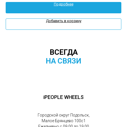
Подробнее
Добавить в корзину
ВСЕГДА
НА СВЯЗИ
iPEOPLE WHEELS
Городской округ Подольск,
Малое Брянцево 100с1
Ежедневно с 09.00 до 19.00