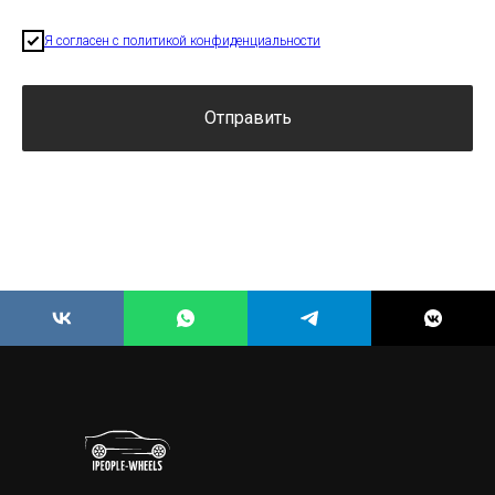
Я согласен с политикой конфиденциальности
Отправить