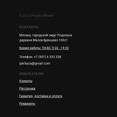
© 2022 iPeople-Wheels
КОНТАКТЫ
Москва, городской округ Подольск
деревня Малое Брянцево 100с1
Время работы: ПН-ВС 9:00 - 19:00
Телефон: +7 (901) 6 333 338
ipw.baza@gmail.com
ПОКУПАТЕЛЮ
Клиенты
Рассрочка
Гарантия, доставка и оплата
Реквизиты