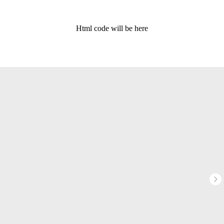
Html code will be here