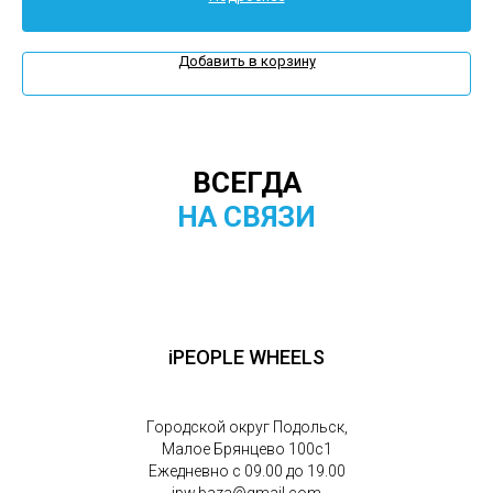
Добавить в корзину
ВСЕГДА
НА СВЯЗИ
iPEOPLE WHEELS
Городской округ Подольск,
Малое Брянцево 100с1
Ежедневно с 09.00 до 19.00